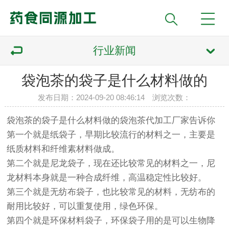
行业新闻
袋泡茶的袋子是什么材料做的
发布日期：2024-09-20 08:46:14 浏览次数：
袋泡茶的袋子是什么材料做的袋泡茶代加工厂家告诉你
第一个就是纸袋子，早期比较流行的材料之一，主要是
纸质材料和纤维素材料做成。
第二个就是尼龙袋子，现在还比较常见的材料之一，尼
龙材料本身就是一种合成纤维，高温稳定性比较好。
第三个就是无纺布袋子，也比较常见的材料，无纺布的
耐用比较好，可以重复使用，绿色环保。
第四个就是环保材料袋子，环保袋子用的是可以生物降