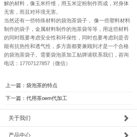
解的材料，像玉米纤维，用玉米淀粉制作而成，对身体
无害，而且对环境无害。
当然还有一些特殊材料的袋泡茶袋子， 像一些塑料材料
制作的袋子，金属材料制作的泡茶袋等等，用这些材料
的同时既要考虑安全性和环保性，同时也要考虑到是否
能有抗热性和透气性，多方面都要兼顾到才是一个合格
的袋泡茶袋子。需要袋泡茶加工贴牌请联系我们，咨询
电话：17707127857（微信）
上一篇：袋泡茶的特点
下一篇：代用茶oem代加工
关于我们
产品中心