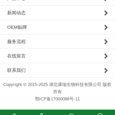
新闻动态
OEM贴牌
服务流程
在线留言
联系我们
Copyright © 2015-2025 湖北康瑞生物科技有限公司 版权
所有
鄂ICP备17000088号-11