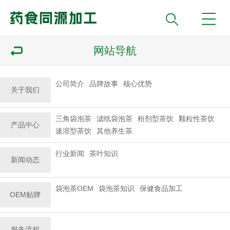
网站导航
公司简介
品牌故事
核心优势
关于我们
三角袋泡茶
滤纸袋泡茶
粉剂型茶饮
颗粒性茶饮
产品中心
速溶型茶饮
其他养生茶
行业新闻
茶叶知识
新闻动态
袋泡茶OEM
袋泡茶知识
保健食品加工
OEM贴牌
服务流程