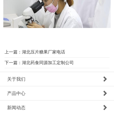
上一篇：湖北压片糖果厂家电话
下一篇：湖北药食同源加工定制公司
关于我们
产品中心
新闻动态