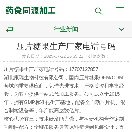
行业新闻
压片糖果生产厂家电话号码
发布日期：2025-07-22 16:39:21 浏览次数：
压片糖果生产厂家电话号码：17707127857
湖北康瑞生物科技有限公司，国内压片糖果OEM/ODM
领域的重要供应商，凭借先进技术、严格质控和丰富经
验，为客户提供一站式代加工服务。公司成立于2015
年，拥有GMP标准化生产基地，配备全自动压片机、混
合制粒设备等，年产能高达数亿片。
核心优势有三：技术研发能力强，与科研机构合作定制
功能性配方；全链条服务覆盖原料筛选到包装设计，支