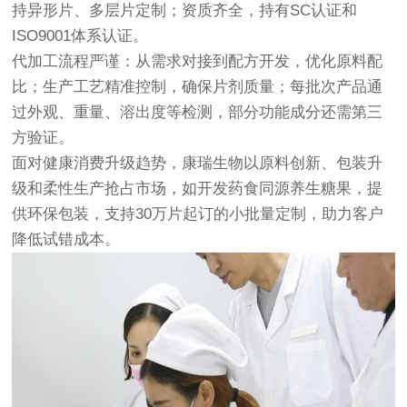
持异形片、多层片定制；资质齐全，持有SC认证和
ISO9001体系认证。
代加工流程严谨：从需求对接到配方开发，优化原料配
比；生产工艺精准控制，确保片剂质量；每批次产品通
过外观、重量、溶出度等检测，部分功能成分还需第三
方验证。
面对健康消费升级趋势，康瑞生物以原料创新、包装升
级和柔性生产抢占市场，如开发药食同源养生糖果，提
供环保包装，支持30万片起订的小批量定制，助力客户
降低试错成本。