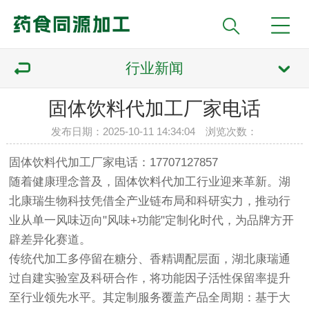
行业新闻
固体饮料代加工厂家电话
发布日期：2025-10-11 14:34:04 浏览次数：
固体饮料代加工厂家电话：17707127857
随着健康理念普及，固体饮料代加工行业迎来革新。湖
北康瑞生物科技凭借全产业链布局和科研实力，推动行
业从单一风味迈向"风味+功能"定制化时代，为品牌方开
辟差异化赛道。
传统代加工多停留在糖分、香精调配层面，湖北康瑞通
过自建实验室及科研合作，将功能因子活性保留率提升
至行业领先水平。其定制服务覆盖产品全周期：基于大