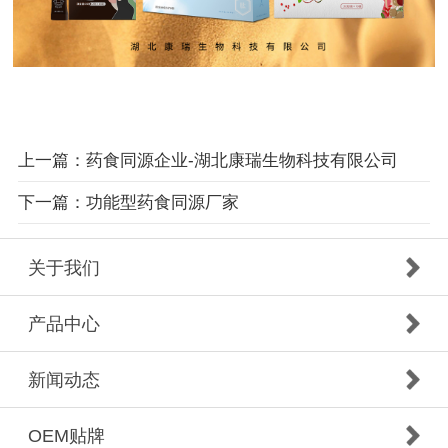
上一篇：药食同源企业-湖北康瑞生物科技有限公司
下一篇：功能型药食同源厂家
关于我们
产品中心
新闻动态
OEM贴牌