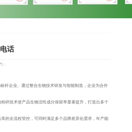
电话
气：
的标杆企业。通过整合生物技术研发与智能制造，企业为合作
微粉碎技术使产品生物活性成分保留率显著提升，打造出多个
出库的全流程管控，可同时满足多个品牌差异化需求，年产能