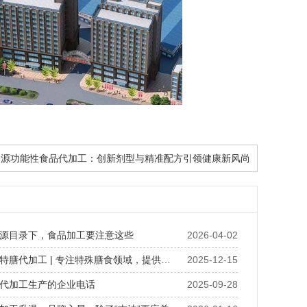
药食同源功能性食品代加工：创新剂型与精准配方引领健康新风尚
源目录下，食品加工要注意这些
2026-04-02
功能性食品特膳代加工 | 专注特殊膳食领域，提供全案ODM/OEM合规解决方案
2025-12-15
代加工生产的企业电话
2025-09-28