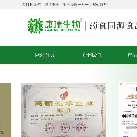
深耕10余年，资质齐全，业务经理一对一，省心服务
网站首页
关于我们
产