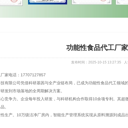
功能性食品代工厂家
发布时间：2025-10-15 13:27:35
人
家电话：17707127857
科技有限公司凭借科研基因与全产业链布局，已成为功能性食品代工领域
方研发到市场落地的全周期解决方案。
核心竞争力。企业每年投入研发，与科研机构合作取得10余项专利。其超
单品。
柔性生产。10万级洁净厂房内，智能生产管理系统实现从原料溯源到成品