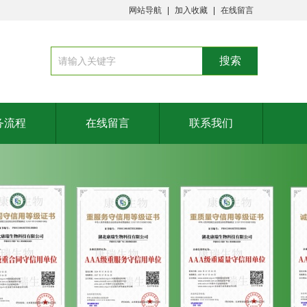
网站导航
加入收藏
在线留言
务流程
在线留言
联系我们