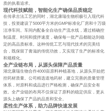
质的执着追求。
现代科技赋能，智能化生产确保品质稳定
在传承古法工艺的同时，湖北康瑞生物积极引入现代科
技，投资建设了5000平方米的GMP标准化厂房和十万级
洁净车间。车间内配备全自动生产流水线，通过精确控
制温度、时间和搅拌速度，确保每一批产品都能达到稳
定的高品质标准。这种传统工艺与现代技术的完美结
合，既保留了膏滋的传统功效，又实现了生产的标准化
和规模化。
全产业链布局，从源头保障产品质量
湖北康瑞生物合作4000亩原料种植基地，从源头开始把
控药材质量。公司精选道地药材，建立完善的质量管理
体系，对原料和成品进行严格检测，确保产品安全有
效。全产业链的布局不仅保证了原料的稳定供应，更从
源头上确保了产品的品质和安全。
柔性生产体系，助力品牌快速发展