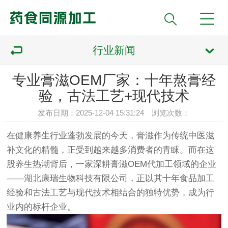
行业新闻
专业膏滋OEM厂家：十年熬膏经
验，古法工艺+现代技术
发布日期：2025-12-04 15:31:24 浏览次数：
在健康养生行业蓬勃发展的今天，膏滋作为传统中医滋
补文化的精髓，正受到越来越多消费者的青睐。而在这
股养生热潮背后，一家深耕膏滋OEM代加工领域的企业
——湖北康瑞生物科技有限公司，正以其十年食品加工
经验和古法工艺与现代技术相结合的独特优势，成为行
业内的标杆企业。