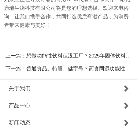
康瑞生物科技有限公司将是您的理想选择。欢迎来电咨
询，让我们携手合作，共同打造优质膏滋产品，为消费
者带来健康与美好！
上一篇：想做功能性饮料但没工厂？2025年固体饮料OEM代加工一站式搞定！
下一篇：普通食品、特膳、健字号？药食同源功能性食品代加工资质全解析
关于我们
产品中心
新闻动态