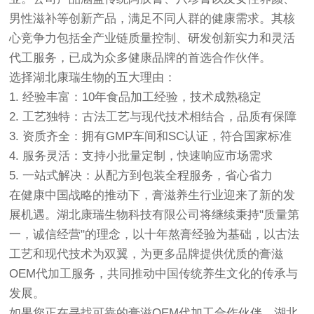
男性滋补等创新产品，满足不同人群的健康需求。其核
心竞争力包括全产业链质量控制、研发创新实力和灵活
代工服务，已成为众多健康品牌的首选合作伙伴。
选择湖北康瑞生物的五大理由：
1. 经验丰富：10年食品加工经验，技术成熟稳定
2. 工艺独特：古法工艺与现代技术相结合，品质有保障
3. 资质齐全：拥有GMP车间和SC认证，符合国家标准
4. 服务灵活：支持小批量定制，快速响应市场需求
5. 一站式解决：从配方到包装全程服务，省心省力
在健康中国战略的推动下，膏滋养生行业迎来了新的发
展机遇。湖北康瑞生物科技有限公司将继续秉持"质量第
一，诚信经营"的理念，以十年熬膏经验为基础，以古法
工艺和现代技术为双翼，为更多品牌提供优质的膏滋
OEM代加工服务，共同推动中国传统养生文化的传承与
发展。
如果您正在寻找可靠的膏滋OEM代加工合作伙伴，湖北