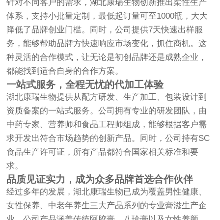
针对不同客户的需求，湖北康瑞生物创新推出柔性生产
体系，支持小批量定制，最低起订量可至1000瓶，大大
降低了品牌创业门槛。同时，公司提供7天快速出样服
务，能够帮助品牌方快速响应市场变化，抓住商机。这
种灵活的合作模式，让无论是初创品牌还是成熟企业，
都能找到适合自身的合作方案。
一站式服务，全程无忧的代加工体验
湖北康瑞生物提供从配方研发、生产加工、包装设计到
资质备案的一站式服务。公司拥有专业的研发团队，由
中药专家、营养师和食品工程师组成，能够根据客户需
求开发出符合市场趋势的创新产品。同时，公司持有SC
食品生产许可证，所有产品都符合国家相关标准和要
求。
品质见证实力，成为众多品牌首选合作伙伴
经过多年的发展，湖北康瑞生物已成为覆盖男性健康、
女性保养、中老年养生三大产品系列的专业膏滋生产企
业。公司产品涵盖传统阿胶膏、八珍膏以及女性养颜、