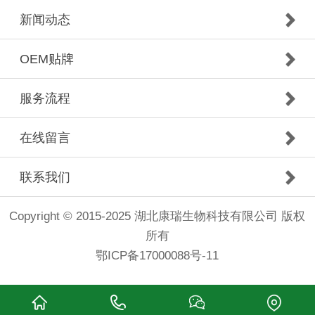
新闻动态
OEM贴牌
服务流程
在线留言
联系我们
Copyright © 2015-2025 湖北康瑞生物科技有限公司 版权
所有
鄂ICP备17000088号-11