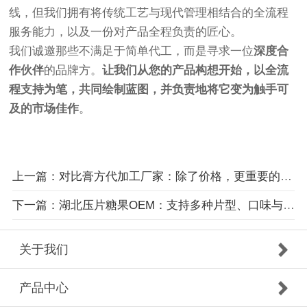
线，但我们拥有将传统工艺与现代管理相结合的全流程
服务能力，以及一份对产品全程负责的匠心。
我们诚邀那些不满足于简单代工，而是寻求一位
深度合
作伙伴
的品牌方。
让我们从您的产品构想开始，以全流
程支持为笔，共同绘制蓝图，并负责地将它变为触手可
及的市场佳作
。
上一篇：对比膏方代加工厂家：除了价格，更重要的是评估合作灵活性
下一篇：湖北压片糖果OEM：支持多种片型、口味与功能的定制开发，让您的产品脱颖而出
关于我们
产品中心