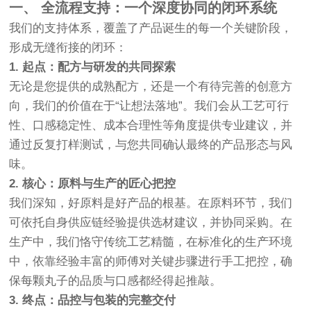
一、 全流程支持：一个深度协同的闭环系统
我们的支持体系，覆盖了产品诞生的每一个关键阶段，
形成无缝衔接的闭环：
1. 起点：配方与研发的共同探索
无论是您提供的成熟配方，还是一个有待完善的创意方
向，我们的价值在于“让想法落地”。我们会从工艺可行
性、口感稳定性、成本合理性等角度提供专业建议，并
通过反复打样测试，与您共同确认最终的产品形态与风
味。
2. 核心：原料与生产的匠心把控
我们深知，好原料是好产品的根基。在原料环节，我们
可依托自身供应链经验提供选材建议，并协同采购。在
生产中，我们恪守传统工艺精髓，在标准化的生产环境
中，依靠经验丰富的师傅对关键步骤进行手工把控，确
保每颗丸子的品质与口感都经得起推敲。
3. 终点：品控与包装的完整交付