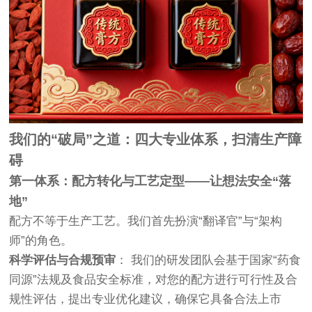
我们的“破局”之道：四大专业体系，扫清生产障
碍
第一体系：配方转化与工艺定型——让想法安全“落
地”
配方不等于生产工艺。我们首先扮演“翻译官”与“架构
师”的角色。
科学评估与合规预审
： 我们的研发团队会基于国家“药食
同源”法规及食品安全标准，对您的配方进行可行性及合
规性评估，提出专业优化建议，确保它具备合法上市