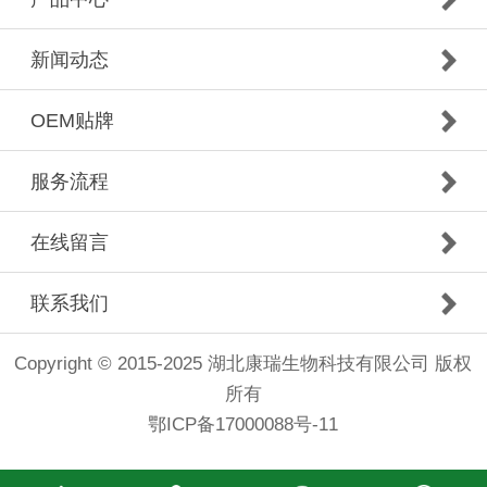
新闻动态
OEM贴牌
服务流程
在线留言
联系我们
Copyright © 2015-2025 湖北康瑞生物科技有限公司 版权
所有
鄂ICP备17000088号-11