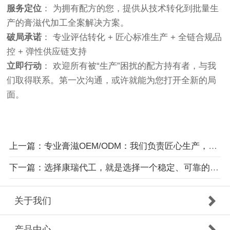
服务定位
： 为拥有配方的您，提供从技术转化到批量生
产的膏滋代加工全案解决方案。
破局承诺
： 专业评估转化 + 匠心标准生产 + 全链合规品
控 + 弹性供应链支持
立即行动
： 欢迎所有被“生产”困扰的配方持有者，与我
们取得联系。第一次沟通，或许就能为您打开全新的局
面。
上一篇：专业膏滋OEM/ODM：我们负责匠心生产，您专注品牌营销
下一篇：选择康瑞代工，就是选择一个稳定、可靠的膏滋品质后盾
关于我们
产品中心