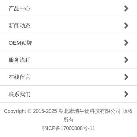
产品中心
新闻动态
OEM贴牌
服务流程
在线留言
联系我们
Copyright © 2015-2025 湖北康瑞生物科技有限公司 版权
所有
鄂ICP备17000088号-11