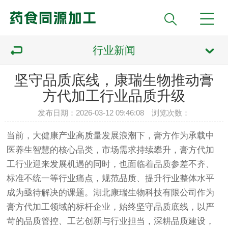
行业新闻
坚守品质底线，康瑞生物推动膏
方代加工行业品质升级
发布日期：2026-03-12 09:46:08 浏览次数：
当前，大健康产业高质量发展浪潮下，膏方作为承载中
医养生智慧的核心品类，市场需求持续攀升，膏方代加
工行业迎来发展机遇的同时，也面临着品质参差不齐、
标准不统一等行业痛点，规范品质、提升行业整体水平
成为亟待解决的课题。湖北康瑞生物科技有限公司作为
膏方代加工领域的标杆企业，始终坚守品质底线，以严
苛的品质管控、工艺创新与行业担当，深耕品质建设，