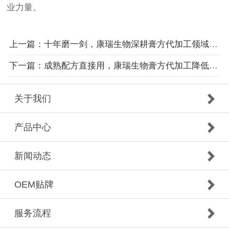
业力量。
上一篇：十年磨一剑，康瑞生物深耕膏方代加工领域成绩斐然
下一篇：成熟配方直接用，康瑞生物膏方代加工降低品牌试错成本
关于我们
产品中心
新闻动态
OEM贴牌
服务流程