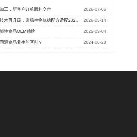
加工，新客户订单顺利交付
2026-07-06
蜜丸代加工技术再升级，康瑞生物低糖配方适配2026轻养生趋势
2026-05-14
能性食品OEM贴牌
2025-09-04
同源食品养生的区别？
2024-06-28