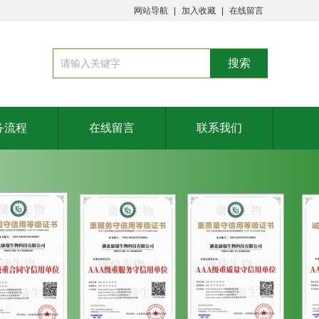
网站导航
加入收藏
在线留言
务流程
在线留言
联系我们