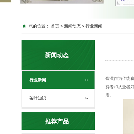
您的位置：
首页
>
新闻动态
>
行业新闻
新闻动态
膏滋作为传统
行业新闻
费者和从业者
质。
茶叶知识
推荐产品