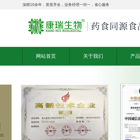
深耕10余年，资质齐全，业务经理一对一，省心服务
网站首页
关于我们
产