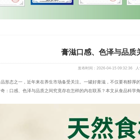
膏滋口感、色泽与品质
发布时间：2026-04-15 09:32:36
人
食品形态之一，近年来在养生市场备受关注。一罐好膏滋，不仅要有醇厚
好奇：口感、色泽与品质之间究竟存在怎样的内在联系？本文从食品科学