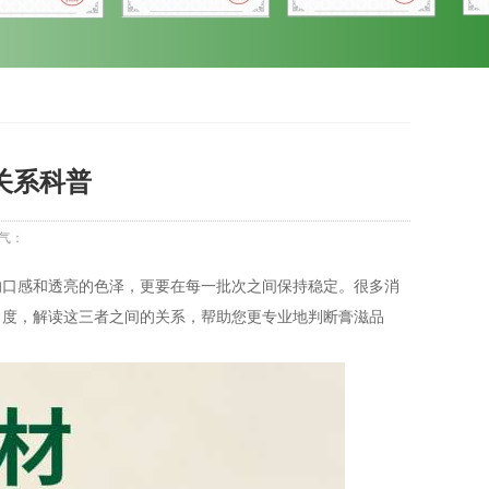
关系科普
气：
的口感和透亮的色泽，更要在每一批次之间保持稳定。很多消
角度，解读这三者之间的关系，帮助您更专业地判断膏滋品