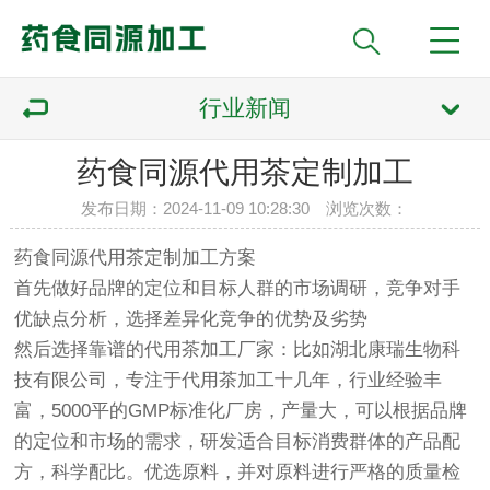
行业新闻
药食同源代用茶定制加工
发布日期：2024-11-09 10:28:30 浏览次数：
药食同源代用茶定制加工方案
首先做好品牌的定位和目标人群的市场调研，竞争对手
优缺点分析，选择差异化竞争的优势及劣势
然后选择靠谱的代用茶加工厂家：比如湖北康瑞生物科
技有限公司，专注于代用茶加工十几年，行业经验丰
富，5000平的GMP标准化厂房，产量大，可以根据品牌
的定位和市场的需求，研发适合目标消费群体的产品配
方，科学配比。优选原料，并对原料进行严格的质量检