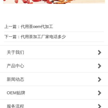
上一篇：代用茶oem代加工
下一篇：代用茶加工厂家电话多少
关于我们
产品中心
新闻动态
OEM贴牌
服务流程