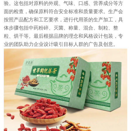
验。这包括对原料的外观、气味、口感、营养成分等方
面的检查，确保原料符合安全标准和质量要求。生产会
按照产品配方和工艺要求，进行代用茶的生产加工，具
体步骤包括中药粉碎、灭菌、称量、混合、制粒、整
粒、烘干等。最后根据品牌的理念和风格设计包装，专
业的团队助力企业设计吸引目标人群的广告及创意。