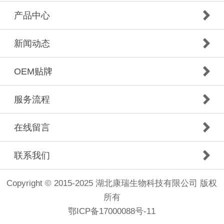
产品中心
新闻动态
OEM贴牌
服务流程
在线留言
联系我们
Copyright © 2015-2025 湖北康瑞生物科技有限公司 版权
所有
鄂ICP备17000088号-11