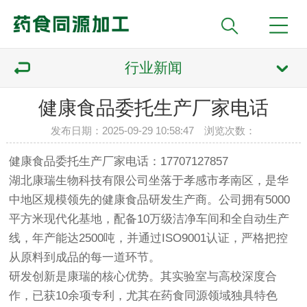
行业新闻
健康食品委托生产厂家电话
发布日期：2025-09-29 10:58:47 浏览次数：
健康食品委托生产厂家电话：17707127857
湖北康瑞生物科技有限公司坐落于孝感市孝南区，是华
中地区规模领先的健康食品研发生产商。公司拥有5000
平方米现代化基地，配备10万级洁净车间和全自动生产
线，年产能达2500吨，并通过ISO9001认证，严格把控
从原料到成品的每一道环节。
研发创新是康瑞的核心优势。其实验室与高校深度合
作，已获10余项专利，尤其在药食同源领域独具特色