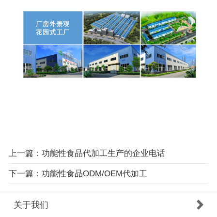
上一篇：功能性食品代加工生产的企业电话
下一篇：功能性食品ODM/OEM代加工
关于我们