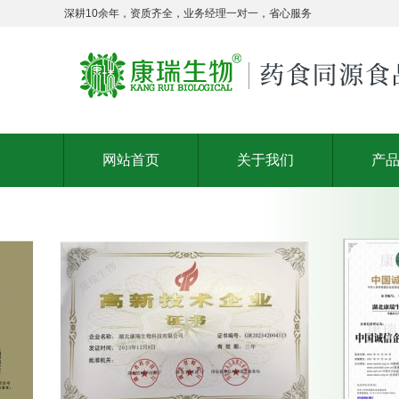
深耕10余年，资质齐全，业务经理一对一，省心服务
网站首页
关于我们
产