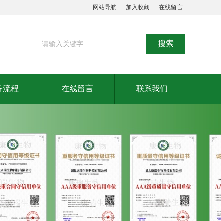
网站导航
加入收藏
在线留言
务流程
在线留言
联系我们