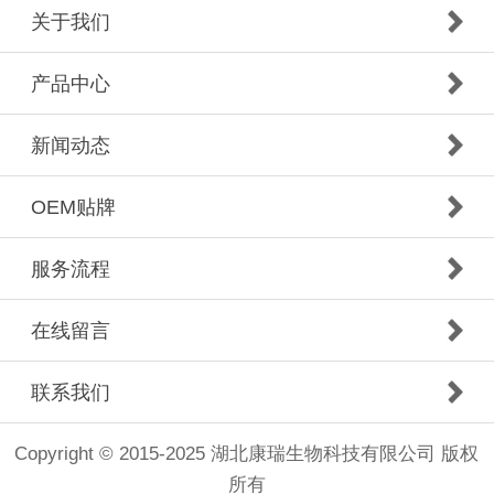
关于我们
产品中心
新闻动态
OEM贴牌
服务流程
在线留言
联系我们
Copyright © 2015-2025 湖北康瑞生物科技有限公司 版权
所有