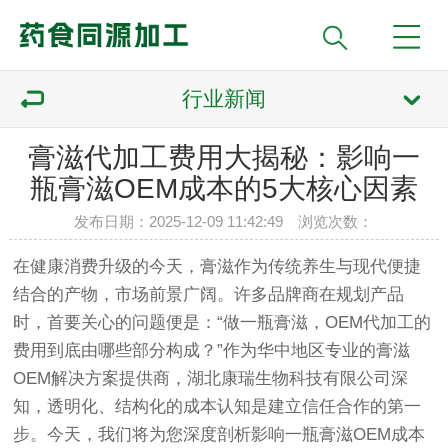
行业新闻
膏滋代加工费用大揭秘：影响一
瓶膏滋OEM成本的5大核心因素
发布日期：2025-12-09 11:42:49 浏览次数：
在健康消费升级的今天，膏滋作为传统养生与现代便捷
结合的产物，市场前景广阔。许多品牌商在规划产品
时，首要关心的问题便是：“做一瓶膏滋，OEM代加工的
费用到底由哪些部分构成？”作为华中地区专业的膏滋
OEM解决方案提供商，湖北康瑞生物科技有限公司深
知，透明化、结构化的成本认知是建立信任合作的第一
步。今天，我们将为您深度剖析影响一瓶膏滋OEM成本