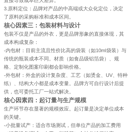
直接导致成本巨大差异。
3.原料定位：品牌对产品的中高端或大众化定位，决定
了原料的采购标准和成本区间。
核心因素三：包装材料与设计
包装不仅是产品的外衣，更是品牌形象的直接体现，其
成本构成复杂：
-内包材：目前主流且性价比高的袋装（如10ml袋装）与
传统的瓶装成本不同。材质（如食品级铝箔袋）、规
格、定制化图案印刷都会影响价格。
-外包材：外盒的设计复杂度、工艺（如烫金、UV、特种
纸）、结构大小都是成本变量。品牌方可自行设计后提
供，也可委托工厂一站式解决。
核心因素四：起订量与生产规模
生产环节存在显著的规模效应。起订量是决定单位成本
的关键。
-小批量试产：适合市场测试，但单位产品的加工费用