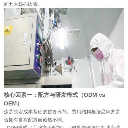
的五大核心因素。
核心因素一：配方与研发模式（ODM vs
OEM）
这是决定成本基础的首要环节。费用结构根据品牌方是
否拥有自有配方而截然不同。
- ODM模式（品牌方无配方）：如果您选择由湖北康瑞