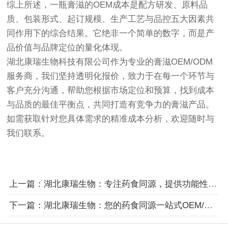
综上所述，一瓶膏滋的OEM成本是配方研发、原料品
质、包装形式、起订规模、生产工艺与品控五大因素共
同作用下的综合结果。它绝非一个简单的数字，而是产
品价值与品牌定位的量化体现。
湖北康瑞生物科技有限公司作为专业的膏滋OEM/ODM
服务商，我们坚持透明化报价，致力于在每一个环节与
客户充分沟通，帮助您根据市场定位和预算，找到成本
与品质的最佳平衡点，共同打造有竞争力的膏滋产品。
如需获取针对您具体需求的精准成本分析，欢迎随时与
我们联系。
上一篇：湖北康瑞生物：专注药食同源，提供功能性食品一站式代工解决方案
下一篇：湖北康瑞生物：您的药食同源一站式OEM/ODM贴牌解决方案专家