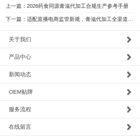
上一篇：2026药食同源膏滋代加工合规生产参考手册
下一篇：适配直播电商监管新规，膏滋代加工全渠道合规解决方案上线
关于我们
产品中心
新闻动态
OEM贴牌
服务流程
在线留言