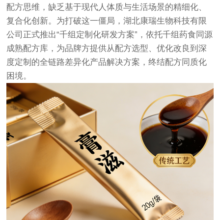
配方思维，缺乏基于现代人体质与生活场景的精细化、
复合化创新。为打破这一僵局，湖北康瑞生物科技有限
公司正式推出“千组定制化研发方案”，依托千组药食同源
成熟配方库，为品牌方提供从配方选型、优化改良到深
度定制的全链路差异化产品解决方案，终结配方同质化
困境。