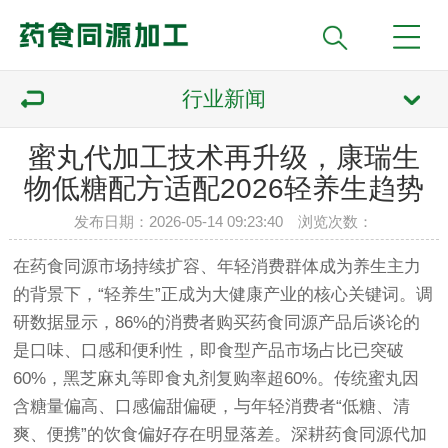
行业新闻
蜜丸代加工技术再升级，康瑞生
物低糖配方适配2026轻养生趋势
发布日期：2026-05-14 09:23:40 浏览次数：
在药食同源市场持续扩容、年轻消费群体成为养生主力
的背景下，“轻养生”正成为大健康产业的核心关键词。调
研数据显示，86%的消费者购买药食同源产品后谈论的
是口味、口感和便利性，即食型产品市场占比已突破
60%，黑芝麻丸等即食丸剂复购率超60%。传统蜜丸因
含糖量偏高、口感偏甜偏硬，与年轻消费者“低糖、清
爽、便携”的饮食偏好存在明显落差。深耕药食同源代加