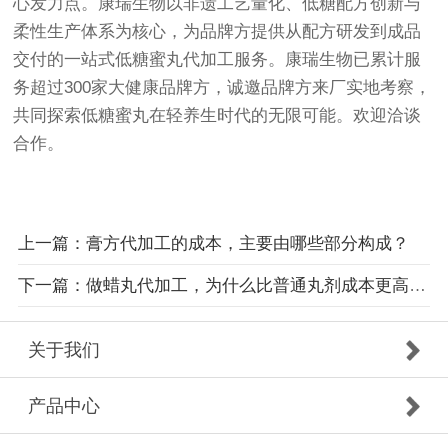
心发力点。康瑞生物以非遗工艺量化、低糖配方创新与
柔性生产体系为核心，为品牌方提供从配方研发到成品
交付的一站式低糖蜜丸代加工服务。康瑞生物已累计服
务超过300家大健康品牌方，诚邀品牌方来厂实地考察，
共同探索低糖蜜丸在轻养生时代的无限可能。欢迎洽谈
合作。
上一篇：膏方代加工的成本，主要由哪些部分构成？
下一篇：做蜡丸代加工，为什么比普通丸剂成本更高？核心差异在哪？
关于我们
产品中心