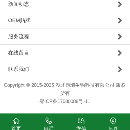
新闻动态
OEM贴牌
服务流程
在线留言
联系我们
Copyright © 2015-2025 湖北康瑞生物科技有限公司 版权
所有
鄂ICP备17000088号-11
首页
电话
微信
地图