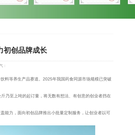
力初创品牌成长
气：
饮料等养生产品赛道。2025年我国药食同源市场规模已突破
公斤乃至上吨的起订量，将无数有想法、有创意的创业者挡在
覆盖能力，面向初创品牌推出小批量定制服务，让创业者以可