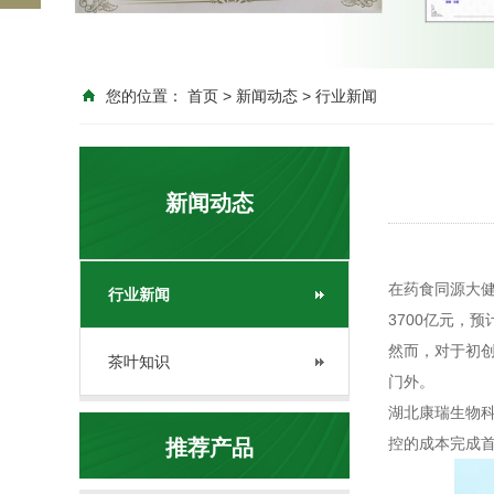
您的位置：
首页
>
新闻动态
>
行业新闻
新闻动态
在药食同源大健
行业新闻
3700亿元，
然而，对于初
茶叶知识
门外。
湖北康瑞生物
控的成本完成
推荐产品