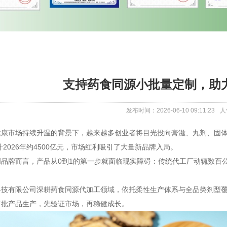
支持药食同源小批量定制，助
发布时间：2026-06-10 09:11:23
人
康市场持续升温的背景下，越来越多创业者将目光投向膏滋、丸剂、固体
预计2026年约4500亿元，市场红利吸引了大量新品牌入局。
创品牌而言，产品从0到1的第一步就面临现实障碍：传统代工厂动辄数百
科技有限公司深耕药食同源代加工领域，依托柔性生产体系与全品类剂型
首批产品生产，先验证市场，再稳健成长。