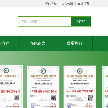
网站导航
加入收藏
在线留言
务流程
在线留言
联系我们