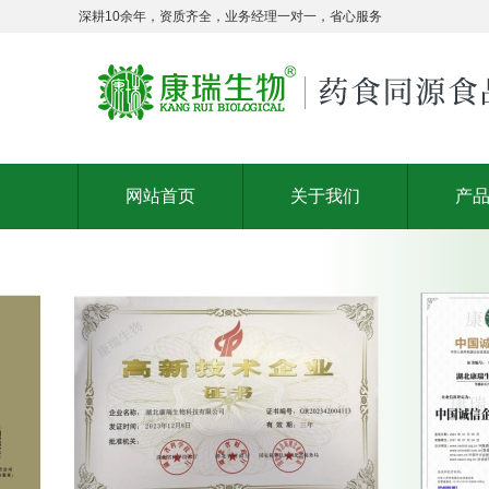
深耕10余年，资质齐全，业务经理一对一，省心服务
网站首页
关于我们
产