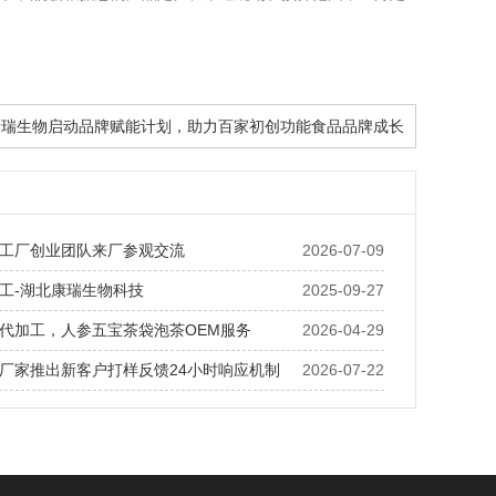
 康瑞生物启动品牌赋能计划，助力百家初创功能食品品牌成长
工厂创业团队来厂参观交流
2026-07-09
工-湖北康瑞生物科技
2025-09-27
代加工，人参五宝茶袋泡茶OEM服务
2026-04-29
厂家推出新客户打样反馈24小时响应机制
2026-07-22