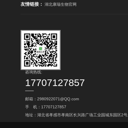
友情链接：
湖北康瑞生物官网
咨询热线:
17707127857
邮箱：2980922071@QQ.com‬
手 机：17707127857
地址：湖北省孝感市孝南区长兴路广场工业园城东园区2号