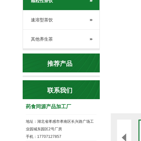
颗粒性茶饮
速溶型茶饮
其他养生茶
推荐产品
联系我们
药食同源产品加工厂
地址：湖北省孝感市孝南区长兴路广场工
业园城东园区2号厂房
手机：17707127857