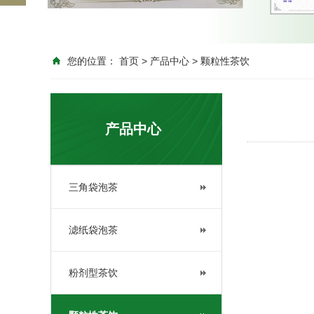
您的位置：
首页
>
产品中心
>
颗粒性茶饮
产品中心
三角袋泡茶
滤纸袋泡茶
粉剂型茶饮