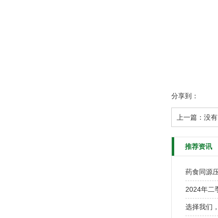
分享到：
上一篇：没有
推荐资讯
药食同源
2024年