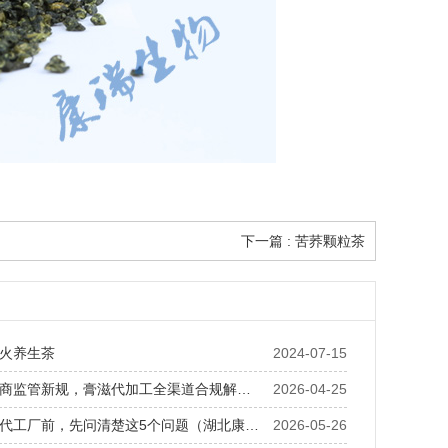
下一篇 : 苦荞颗粒茶
火养生茶
2024-07-15
适配直播电商监管新规，膏滋代加工全渠道合规解决方案上线
2026-04-25
找药食同源代工厂前，先问清楚这5个问题（湖北康瑞生物建议收藏）
2026-05-26