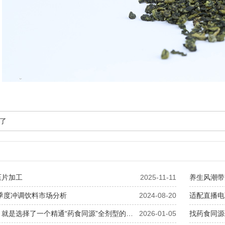
了
压片加工
2025-11-11
养生风潮带
二季度冲调饮料市场分析
2024-08-20
选择我们，就是选择了一个精通“药食同源”全剂型的战略研发生产伙伴
2026-01-05