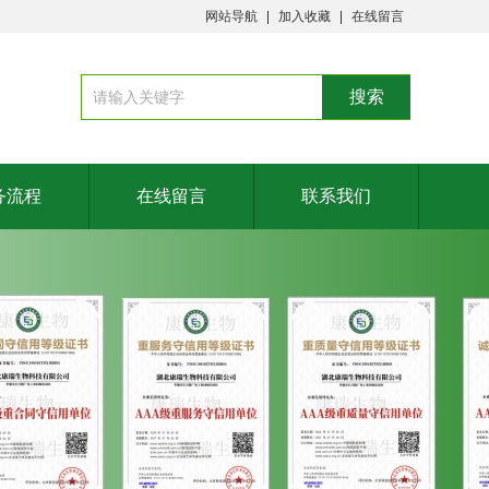
网站导航
加入收藏
在线留言
务流程
在线留言
联系我们