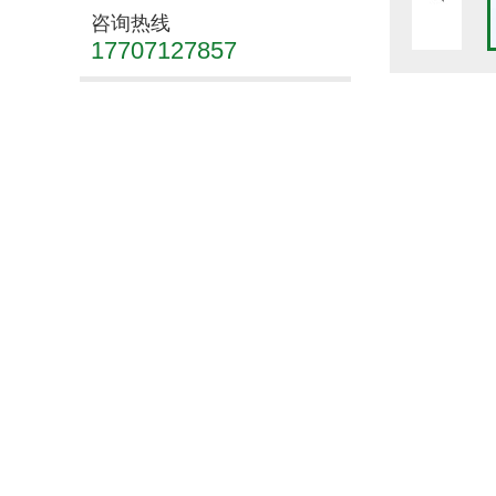
咨询热线
17707127857