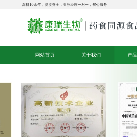
深耕10余年，资质齐全，业务经理一对一，省心服务
网站首页
关于我们
产