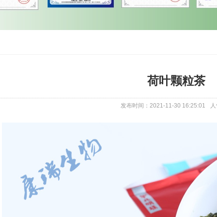
荷叶颗粒茶
发布时间：2021-11-30 16:25:01
人